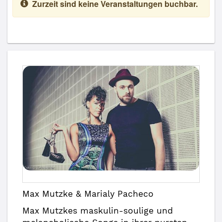
Zurzeit sind keine Veranstaltungen buchbar.
Max Mutzke & Marialy Pacheco
Max Mutzkes maskulin-soulige und