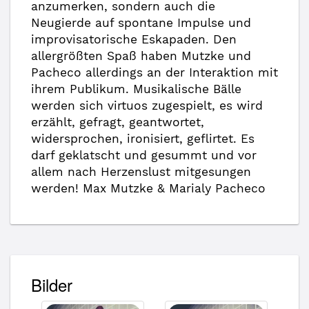
anzumerken, sondern auch die
Neugierde auf spontane Impulse und
improvisatorische Eskapaden. Den
allergrößten Spaß haben Mutzke und
Pacheco allerdings an der Interaktion mit
ihrem Publikum. Musikalische Bälle
werden sich virtuos zugespielt, es wird
erzählt, gefragt, geantwortet,
widersprochen, ironisiert, geflirtet. Es
darf geklatscht und gesummt und vor
allem nach Herzenslust mitgesungen
werden! Max Mutzke & Marialy Pacheco
Bilder