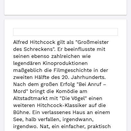
Alfred Hitchcock gilt als "Großmeister
des Schreckens". Er beeinflusste mit
seinen ebenso zahlreichen wie
legendären Kinoproduktionen
maßgeblich die Filmgeschichte in der
zweiten Hälfte des 20. Jahrhunderts.
Nach dem großen Erfolg "Bei Anruf –
Mord" bringt die Komödie am
Altstadtmarkt mit "Die Vögel" einen
weiteren Hitchcock-Klassiker auf die
Bühne. Ein verlassenes Haus an einem
See, halb verfallen, irgendwann,
irgendwo. Nat, ein einfacher, praktisch