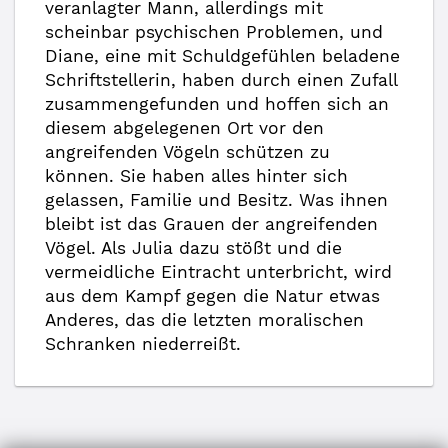
veranlagter Mann, allerdings mit
scheinbar psychischen Problemen, und
Diane, eine mit Schuldgefühlen beladene
Schriftstellerin, haben durch einen Zufall
zusammengefunden und hoffen sich an
diesem abgelegenen Ort vor den
angreifenden Vögeln schützen zu
können. Sie haben alles hinter sich
gelassen, Familie und Besitz. Was ihnen
bleibt ist das Grauen der angreifenden
Vögel. Als Julia dazu stößt und die
vermeidliche Eintracht unterbricht, wird
aus dem Kampf gegen die Natur etwas
Anderes, das die letzten moralischen
Schranken niederreißt.