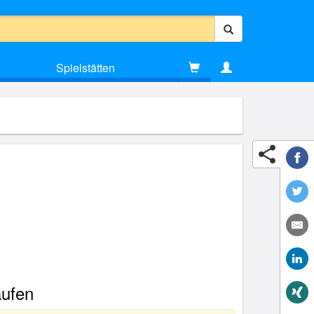
Spielstätten
aufen