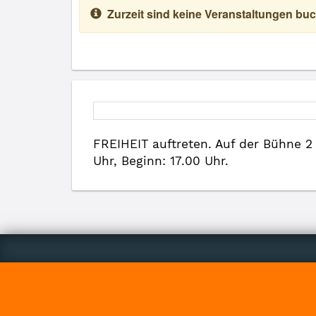
Zurzeit sind keine Veranstaltungen buc
FREIHEIT auftreten. Auf der Bühne 
Uhr, Beginn: 17.00 Uhr.