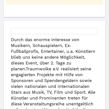
Durch das enorme Interesse von
Musikern, Schauspielern, Ex-
Fußballprofis, Entertainer, u.a. Künstlern
blieb uns keine andere Möglichkeit,
dieses Event, über 2. Tage zu
planen.Traumwolke e.V. realisiert seine
engagierten Projekte mit Hilfe von
Sponsoren und Spendengeldern sowie
vielen nationalen und internationalen
Stars aus Musik, TV, Film und Sport. Alle
Künstler und Prominenten treten für
diese Veranstaltungsreihe unentgeltlich