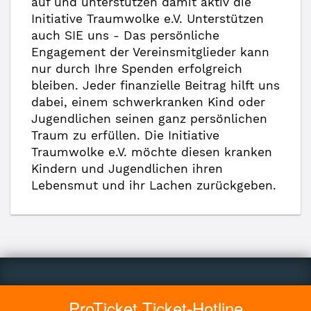
auf und unterstützen damit aktiv die
Initiative Traumwolke e.V. Unterstützen
auch SIE uns - Das persönliche
Engagement der Vereinsmitglieder kann
nur durch Ihre Spenden erfolgreich
bleiben. Jeder finanzielle Beitrag hilft uns
dabei, einem schwerkranken Kind oder
Jugendlichen seinen ganz persönlichen
Traum zu erfüllen. Die Initiative
Traumwolke e.V. möchte diesen kranken
Kindern und Jugendlichen ihren
Lebensmut und ihr Lachen zurückgeben.
ProTicket Ticket-Hotline