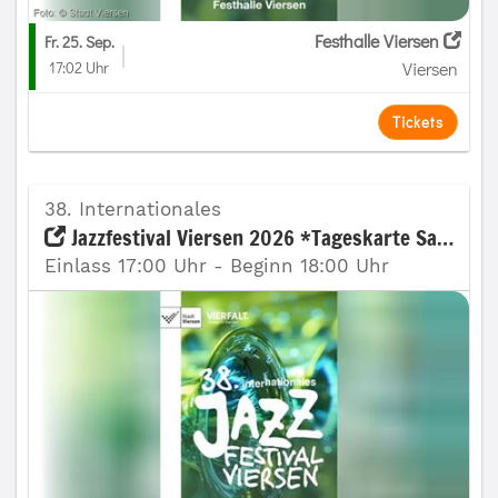
Festhalle Viersen
Fr. 25. Sep.
17:02 Uhr
Viersen
Tickets
38. Internationales
Jazzfestival Viersen 2026 *Tageskarte Samstag
Einlass 17:00 Uhr - Beginn 18:00 Uhr