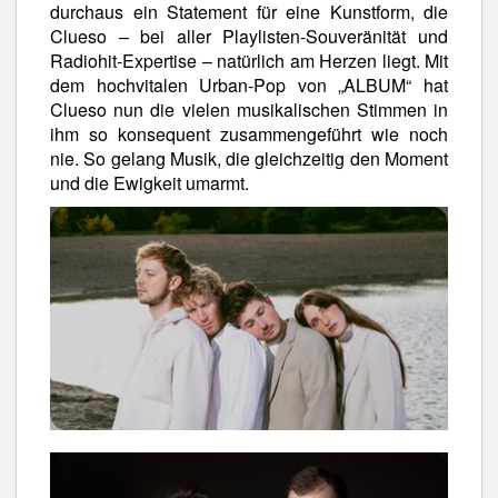
durchaus ein Statement für eine Kunstform, die
Clueso – bei aller Playlisten-Souveränität und
Radiohit-Expertise – natürlich am Herzen liegt. Mit
dem hochvitalen Urban-Pop von „ALBUM“ hat
Clueso nun die vielen musikalischen Stimmen in
ihm so konsequent zusammengeführt wie noch
nie. So gelang Musik, die gleichzeitig den Moment
und die Ewigkeit umarmt.