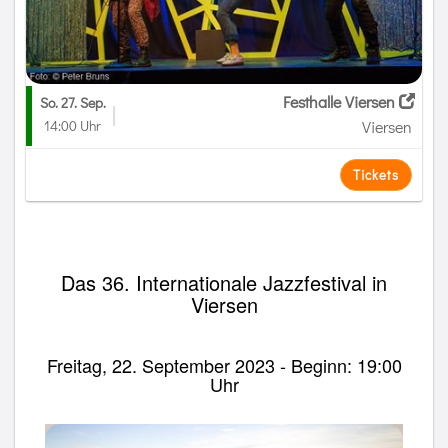
Festhalle Viersen
So. 27. Sep.
14:00 Uhr
Viersen
Tickets
Das 36. Internationale Jazzfestival in
Viersen
Freitag, 22. September 2023 - Beginn: 19:00
Uhr