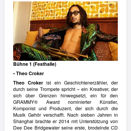
Bühne 1 (Festhalle)
• Theo Croker
Theo Croker
ist ein Geschichtenerzähler, der
durch seine Trompete spricht – ein Kreativer, der
sich über Grenzen hinwegsetzt, ein für den
GRAMMY® Award nominierter Künstler,
Komponist und Produzent, der sich durch die
Musik Gehör verschafft. Nach sieben Jahren in
Shanghai brachte er 2014 mit Unterstützung von
Dee Dee Bridgewater seine erste, brodelnde CD