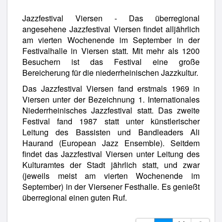
Jazzfestival Viersen - Das überregional
angesehene Jazzfestival Viersen findet alljährlich
am vierten Wochenende im September in der
Festivalhalle in Viersen statt. Mit mehr als 1200
Besuchern ist das Festival eine große
Bereicherung für die niederrheinischen Jazzkultur.
Das Jazzfestival Viersen fand erstmals 1969 in
Viersen unter der Bezeichnung 1. Internationales
Niederrheinisches Jazzfestival statt. Das zweite
Festival fand 1987 statt unter künstlerischer
Leitung des Bassisten und Bandleaders Ali
Haurand (European Jazz Ensemble). Seitdem
findet das Jazzfestival Viersen unter Leitung des
Kulturamtes der Stadt jährlich statt, und zwar
(jeweils meist am vierten Wochenende im
September) in der Viersener Festhalle. Es genießt
überregional einen guten Ruf.