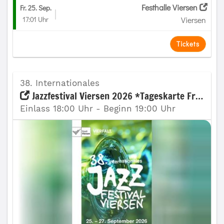
Festhalle Viersen
Fr. 25. Sep.
17:01 Uhr
Viersen
Tickets
38. Internationales
Jazzfestival Viersen 2026 *Tageskarte Freitag
Einlass 18:00 Uhr - Beginn 19:00 Uhr