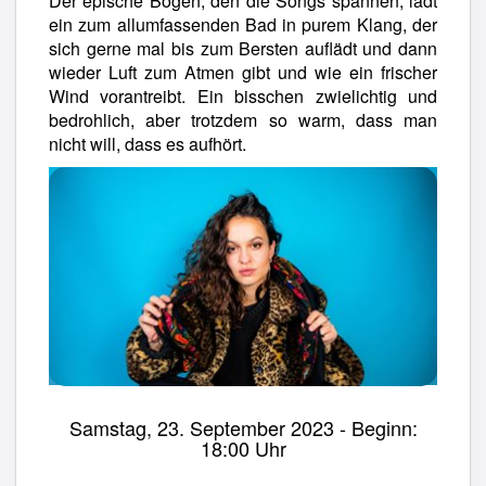
Der epische Bogen, den die Songs spannen, lädt
ein zum allumfassenden Bad in purem Klang, der
sich gerne mal bis zum Bersten auflädt und dann
wieder Luft zum Atmen gibt und wie ein frischer
Wind vorantreibt. Ein bisschen zwielichtig und
bedrohlich, aber trotzdem so warm, dass man
nicht will, dass es aufhört.
Samstag, 23. September 2023 - Beginn:
18:00 Uhr