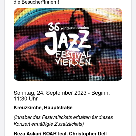
die Besucher*innern!
Sonntag, 24. September 2023 - Beginn:
11:30 Uhr
Kreuzkirche, Hauptstraße
(Inhaber des Festivaltickets erhalten für dieses
Konzert ermäßigte Zusatztickets)
Reza Askari ROAR feat. Christopher Dell