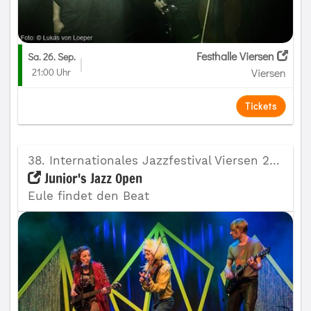
Festhalle Viersen
Sa. 26. Sep.
21:00 Uhr
Viersen
Tickets
38. Internationales Jazzfestival Viersen 2026
Junior's Jazz Open
Eule findet den Beat