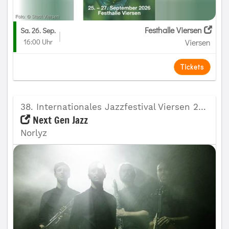
Festhalle Viersen
Sa. 26. Sep.
16:00 Uhr
Viersen
Tickets
38. Internationales Jazzfestival Viersen 2026
Next Gen Jazz
Norlyz