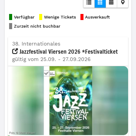
Verfügbar
Wenige Tickets
Ausverkauft
Zurzeit nicht buchbar
38. Internationales
Jazzfestival Viersen 2026 *Festivalticket
gültig vom 25.09. - 27.09.2026