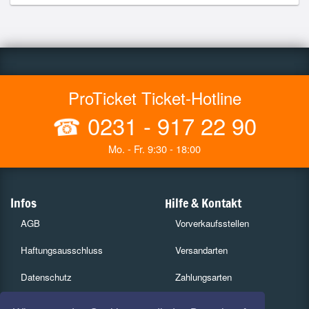
ProTicket Ticket-Hotline
☎
0231 - 917 22 90
Mo. - Fr. 9:30 - 18:00
Infos
Hilfe & Kontakt
AGB
Vorverkaufsstellen
Haftungsausschluss
Versandarten
Datenschutz
Zahlungsarten
Widerruf
Kulturpass