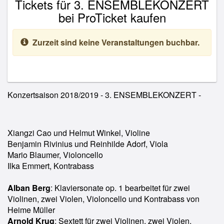
Tickets für 3. ENSEMBLEKONZERT
bei ProTicket kaufen
Zurzeit sind keine Veranstaltungen buchbar.
Konzertsaison 2018/2019 - 3. ENSEMBLEKONZERT -
Xiangzi Cao und Helmut Winkel, Violine
Benjamin Rivinius und Reinhilde Adorf, Viola
Mario Blaumer, Violoncello
Ilka Emmert, Kontrabass
Alban Berg
: Klaviersonate op. 1 bearbeitet für zwei
Violinen, zwei Violen, Violoncello und Kontrabass von
Heime Müller
Arnold Krug
: Sextett für zwei Violinen, zwei Violen,