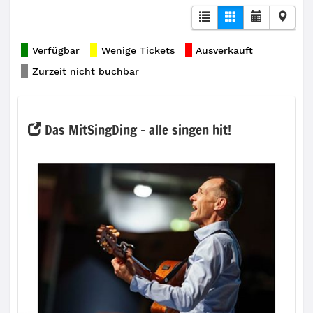
Verfügbar
Wenige Tickets
Ausverkauft
Zurzeit nicht buchbar
Das MitSingDing - alle singen hit!