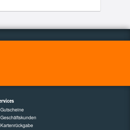
ervices
Gutscheine
Geschäftskunden
Kartenrückgabe