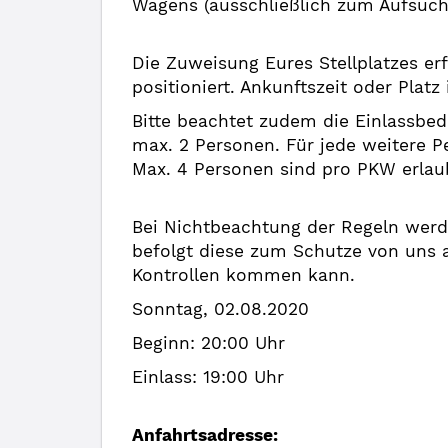
Wagens (ausschließlich zum Aufsuch
Die Zuweisung Eures Stellplatzes e
positioniert. Ankunftszeit oder Plat
Bitte beachtet zudem die Einlassbed
max. 2 Personen. Für jede weitere Pe
Max. 4 Personen sind pro PKW erlaubt
Bei Nichtbeachtung der Regeln werde
befolgt diese zum Schutze von uns a
Kontrollen kommen kann.
Sonntag, 02.08.2020
Beginn: 20:00 Uhr
Einlass: 19:00 Uhr
Anfahrtsadresse: