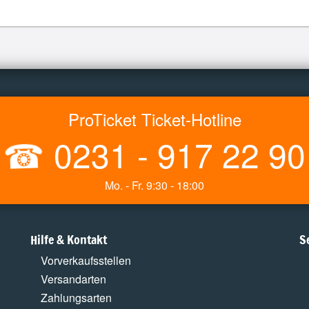
ProTicket Ticket-Hotline
☎
0231 - 917 22 90
Mo. - Fr. 9:30 - 18:00
Hilfe & Kontakt
S
Vorverkaufsstellen
Versandarten
Zahlungsarten