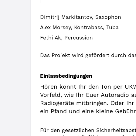
Dimitrij Markitantov, Saxophon
Alex Morsey, Kontrabass, Tuba
Fethi Ak, Percussion
Das Projekt wird gefördert durch da
Einlassbedingungen
Hören könnt Ihr den Ton per UKW
Vorfeld, wie Ihr Euer Autoradio 
Radiogeräte mitbringen. Oder Ihr
ein Pfand und eine kleine Gebühr
Für den gesetzlichen Sicherheitsabs