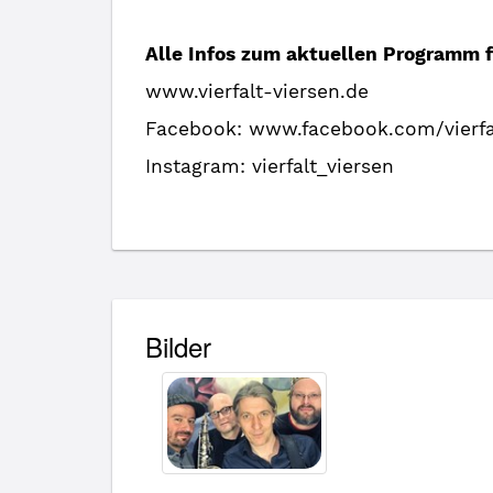
Alle Infos zum aktuellen Programm f
www.vierfalt-viersen.de
Facebook: www.facebook.com/vierfa
Instagram: vierfalt_viersen
Bilder