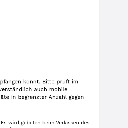
fangen könnt. Bitte prüft im
tverständlich auch mobile
räte in begrenzter Anzahl gegen
. Es wird gebeten beim Verlassen des