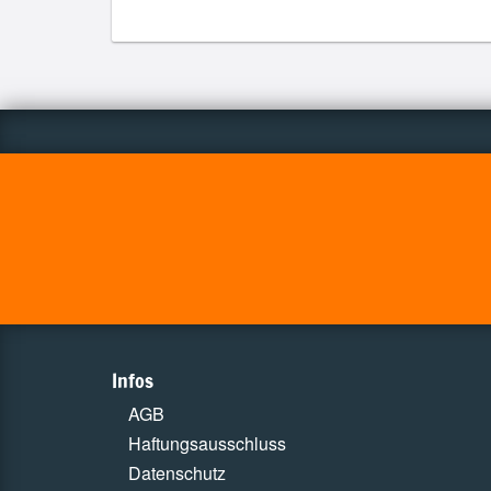
Infos
AGB
Haftungsausschluss
Datenschutz