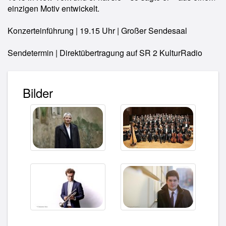
einzigen Motiv entwickelt.
Konzerteinführung | 19.15 Uhr | Großer Sendesaal
Sendetermin | Direktübertragung auf SR 2 KulturRadio
Bilder