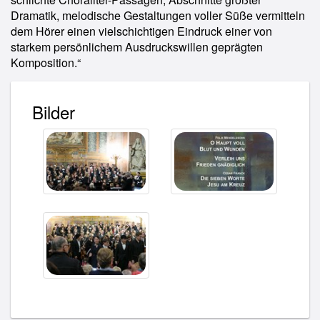
Dramatik, melodische Gestaltungen voller Süße vermitteln
dem Hörer einen vielschichtigen Eindruck einer von
starkem persönlichem Ausdruckswillen geprägten
Komposition.“
Bilder