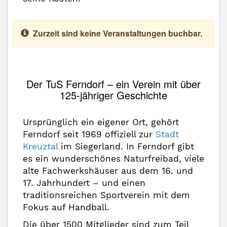
Zurzeit sind keine Veranstaltungen buchbar.
Der TuS Ferndorf – ein Verein mit über
125-jähriger Geschichte
Ursprünglich ein eigener Ort, gehört
Ferndorf seit 1969 offiziell zur
Stadt
Kreuztal
im Siegerland. In Ferndorf gibt
es ein wunderschönes Naturfreibad, viele
alte Fachwerkshäuser aus dem 16. und
17. Jahrhundert – und einen
traditionsreichen Sportverein mit dem
Fokus auf Handball.
Die über 1500 Mitglieder sind zum Teil