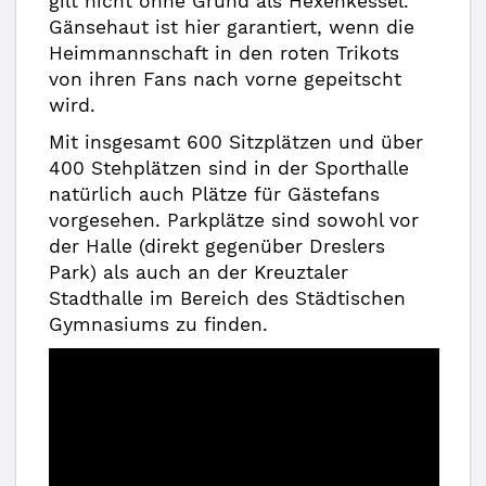
gilt nicht ohne Grund als Hexenkessel.
Gänsehaut ist hier garantiert, wenn die
Heimmannschaft in den roten Trikots
von ihren Fans nach vorne gepeitscht
wird.
Mit insgesamt 600 Sitzplätzen und über
400 Stehplätzen sind in der Sporthalle
natürlich auch Plätze für Gästefans
vorgesehen. Parkplätze sind sowohl vor
der Halle (direkt gegenüber Dreslers
Park) als auch an der Kreuztaler
Stadthalle im Bereich des Städtischen
Gymnasiums zu finden.