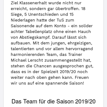
Ziel Klassenerhalt wurde nicht nur
erreicht, sondern gar übertroffen. 18
Siege, 5 Unentschieden und 15
Niederlagen hatte der TuS zum
Saisonende auf dem Konto - ein solider
achter Tabellenplatz ohne einen Hauch
von Abstiegskampf. Darauf lässt sich
aufbauen. Mit dem jungen, ehrgeizigen,
talentierten und vor allem hervorragend
harmonierenden Team, das Trainer
Michael Lerscht zusammengestellt hat,
stehen die Chancen ausgesprochen gut,
dass es in der Spielzeit 2019/20 noch
weiter nach oben gehen kann. Freuen
wir uns auf eine spannende Saison!
Das Team für die Saison 2019/20