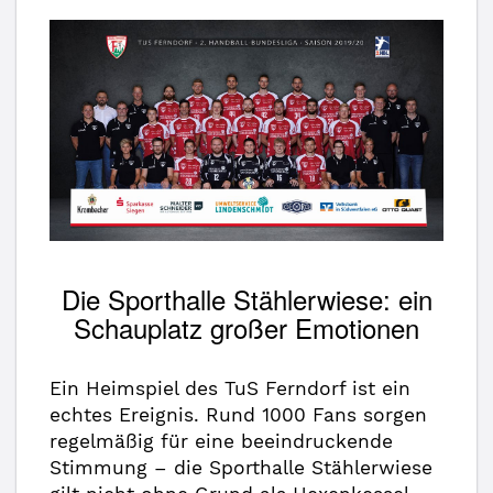
Die Sporthalle Stählerwiese: ein
Schauplatz großer Emotionen
Ein Heimspiel des TuS Ferndorf ist ein
echtes Ereignis. Rund 1000 Fans sorgen
regelmäßig für eine beeindruckende
Stimmung – die Sporthalle Stählerwiese