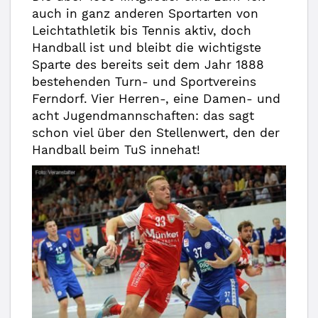
auch in ganz anderen Sportarten von
Leichtathletik bis Tennis aktiv, doch
Handball ist und bleibt die wichtigste
Sparte des bereits seit dem Jahr 1888
bestehenden Turn- und Sportvereins
Ferndorf. Vier Herren-, eine Damen- und
acht Jugendmannschaften: das sagt
schon viel über den Stellenwert, den der
Handball beim TuS innehat!