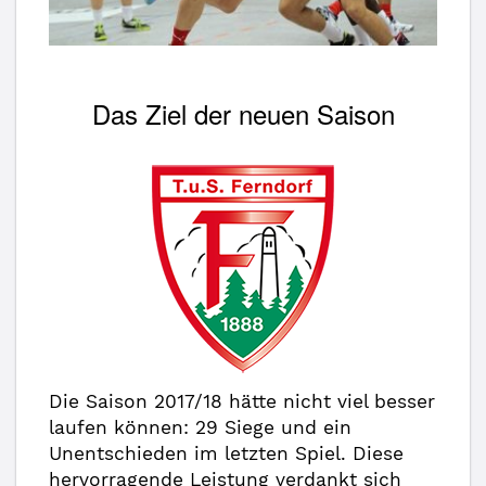
Das Ziel der neuen Saison
Die Saison 2017/18 hätte nicht viel besser
laufen können: 29 Siege und ein
Unentschieden im letzten Spiel. Diese
hervorragende Leistung verdankt sich