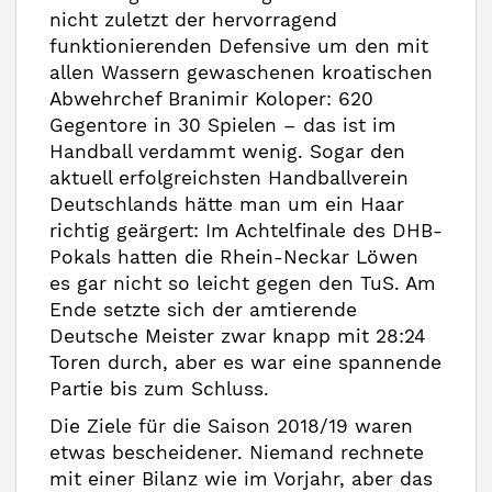
nicht zuletzt der hervorragend
funktionierenden Defensive um den mit
allen Wassern gewaschenen kroatischen
Abwehrchef Branimir Koloper: 620
Gegentore in 30 Spielen – das ist im
Handball verdammt wenig. Sogar den
aktuell erfolgreichsten Handballverein
Deutschlands hätte man um ein Haar
richtig geärgert: Im Achtelfinale des DHB-
Pokals hatten die Rhein-Neckar Löwen
es gar nicht so leicht gegen den TuS. Am
Ende setzte sich der amtierende
Deutsche Meister zwar knapp mit 28:24
Toren durch, aber es war eine spannende
Partie bis zum Schluss.
Die Ziele für die Saison 2018/19 waren
etwas bescheidener. Niemand rechnete
mit einer Bilanz wie im Vorjahr, aber das