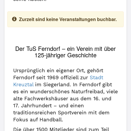
Zurzeit sind keine Veranstaltungen buchbar.
Der TuS Ferndorf – ein Verein mit über
125-jähriger Geschichte
Ursprünglich ein eigener Ort, gehört
Ferndorf seit 1969 offiziell zur
Stadt
Kreuztal
im Siegerland. In Ferndorf gibt
es ein wunderschönes Naturfreibad, viele
alte Fachwerkshäuser aus dem 16. und
17. Jahrhundert – und einen
traditionsreichen Sportverein mit dem
Fokus auf Handball.
Die über 1500 Mitglieder sind zum Teil