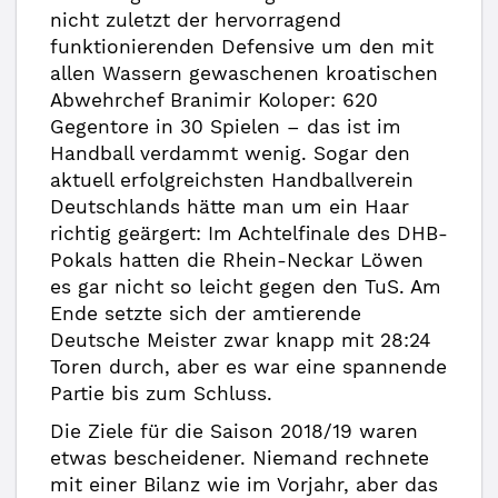
nicht zuletzt der hervorragend
funktionierenden Defensive um den mit
allen Wassern gewaschenen kroatischen
Abwehrchef Branimir Koloper: 620
Gegentore in 30 Spielen – das ist im
Handball verdammt wenig. Sogar den
aktuell erfolgreichsten Handballverein
Deutschlands hätte man um ein Haar
richtig geärgert: Im Achtelfinale des DHB-
Pokals hatten die Rhein-Neckar Löwen
es gar nicht so leicht gegen den TuS. Am
Ende setzte sich der amtierende
Deutsche Meister zwar knapp mit 28:24
Toren durch, aber es war eine spannende
Partie bis zum Schluss.
Die Ziele für die Saison 2018/19 waren
etwas bescheidener. Niemand rechnete
mit einer Bilanz wie im Vorjahr, aber das