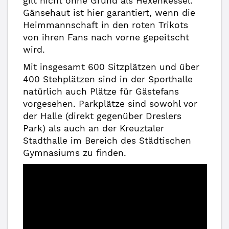
gilt nicht ohne Grund als Hexenkessel.
Gänsehaut ist hier garantiert, wenn die
Heimmannschaft in den roten Trikots
von ihren Fans nach vorne gepeitscht
wird.
Mit insgesamt 600 Sitzplätzen und über
400 Stehplätzen sind in der Sporthalle
natürlich auch Plätze für Gästefans
vorgesehen. Parkplätze sind sowohl vor
der Halle (direkt gegenüber Dreslers
Park) als auch an der Kreuztaler
Stadthalle im Bereich des Städtischen
Gymnasiums zu finden.