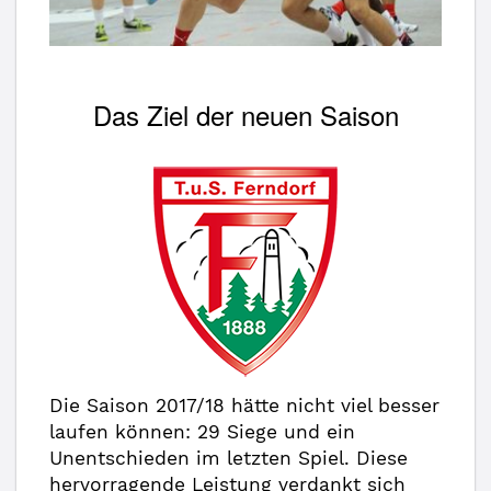
Das Ziel der neuen Saison
Die Saison 2017/18 hätte nicht viel besser
laufen können: 29 Siege und ein
Unentschieden im letzten Spiel. Diese
hervorragende Leistung verdankt sich