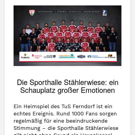
Die Sporthalle Stählerwiese: ein
Schauplatz großer Emotionen
Ein Heimspiel des TuS Ferndorf ist ein
echtes Ereignis. Rund 1000 Fans sorgen
regelmäßig für eine beeindruckende
Stimmung – die Sporthalle Stählerwiese