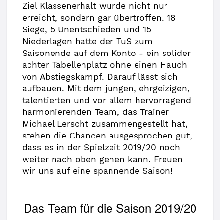
Ziel Klassenerhalt wurde nicht nur
erreicht, sondern gar übertroffen. 18
Siege, 5 Unentschieden und 15
Niederlagen hatte der TuS zum
Saisonende auf dem Konto - ein solider
achter Tabellenplatz ohne einen Hauch
von Abstiegskampf. Darauf lässt sich
aufbauen. Mit dem jungen, ehrgeizigen,
talentierten und vor allem hervorragend
harmonierenden Team, das Trainer
Michael Lerscht zusammengestellt hat,
stehen die Chancen ausgesprochen gut,
dass es in der Spielzeit 2019/20 noch
weiter nach oben gehen kann. Freuen
wir uns auf eine spannende Saison!
Das Team für die Saison 2019/20