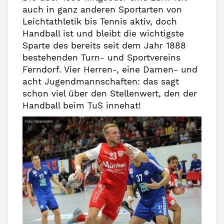
auch in ganz anderen Sportarten von
Leichtathletik bis Tennis aktiv, doch
Handball ist und bleibt die wichtigste
Sparte des bereits seit dem Jahr 1888
bestehenden Turn- und Sportvereins
Ferndorf. Vier Herren-, eine Damen- und
acht Jugendmannschaften: das sagt
schon viel über den Stellenwert, den der
Handball beim TuS innehat!