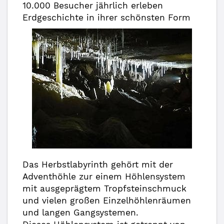
10.000 Besucher jährlich erleben
Erdgeschichte in ihrer schönsten Form
Das Herbstlabyrinth gehört mit der
Adventhöhle zur einem Höhlensystem
mit ausgeprägtem Tropfsteinschmuck
und vielen großen Einzelhöhlenräumen
und langen Gangsystemen.