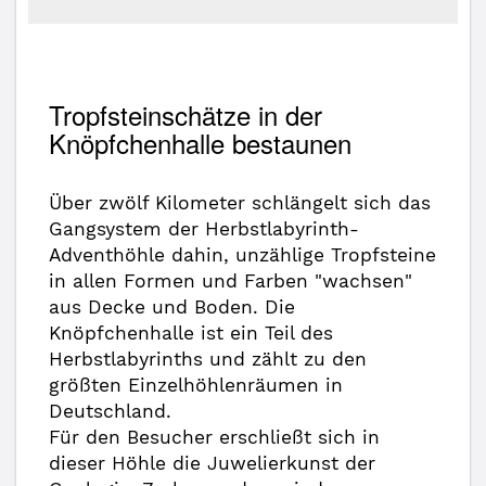
Tropfsteinschätze in der
Knöpfchenhalle bestaunen
Über zwölf Kilometer schlängelt sich das
Gangsystem der Herbstlabyrinth-
Adventhöhle dahin, unzählige Tropfsteine
in allen Formen und Farben "wachsen"
aus Decke und Boden. Die
Knöpfchenhalle ist ein Teil des
Herbstlabyrinths und zählt zu den
größten Einzelhöhlenräumen in
Deutschland.
Für den Besucher erschließt sich in
dieser Höhle die Juwelierkunst der