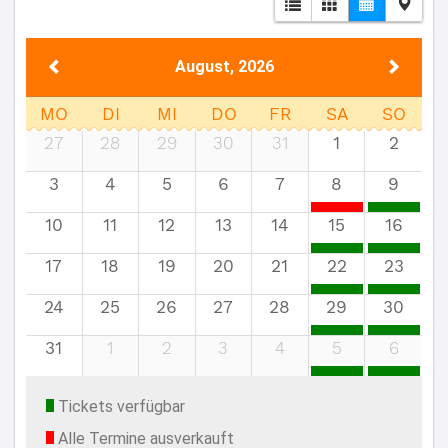
August, 2026
MO
DI
MI
DO
FR
SA
SO
27
28
29
30
31
1
2
3
4
5
6
7
8
9
10
11
12
13
14
15
16
17
18
19
20
21
22
23
24
25
26
27
28
29
30
31
1
2
3
4
5
6
Tickets verfügbar
Alle Termine ausverkauft