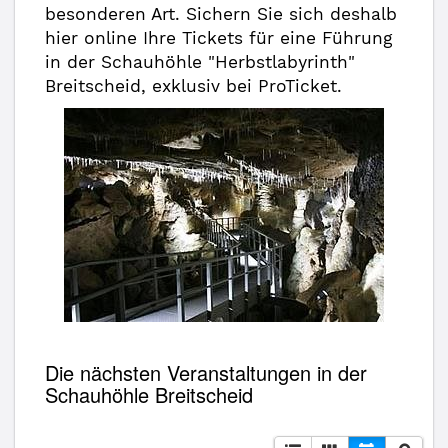
besonderen Art. Sichern Sie sich deshalb
hier online Ihre Tickets für eine Führung
in der Schauhöhle "Herbstlabyrinth"
Breitscheid, exklusiv bei ProTicket.
Die nächsten Veranstaltungen in der
Schauhöhle Breitscheid