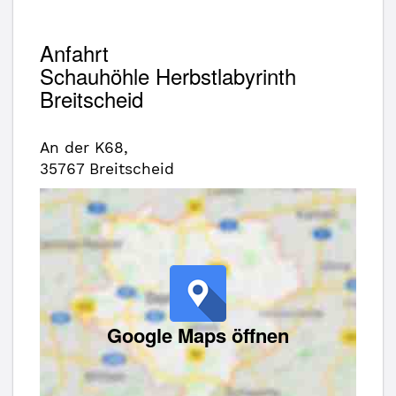
Anfahrt
Schauhöhle Herbstlabyrinth
Breitscheid
An der K68,
35767 Breitscheid
Google Maps öffnen