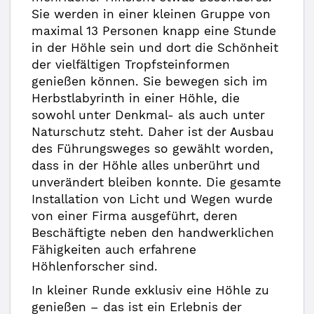
Sie werden in einer kleinen Gruppe von
maximal 13 Personen knapp eine Stunde
in der Höhle sein und dort die Schönheit
der vielfältigen Tropfsteinformen
genießen können. Sie bewegen sich im
Herbstlabyrinth in einer Höhle, die
sowohl unter Denkmal- als auch unter
Naturschutz steht. Daher ist der Ausbau
des Führungsweges so gewählt worden,
dass in der Höhle alles unberührt und
unverändert bleiben konnte. Die gesamte
Installation von Licht und Wegen wurde
von einer Firma ausgeführt, deren
Beschäftigte neben den handwerklichen
Fähigkeiten auch erfahrene
Höhlenforscher sind.
In kleiner Runde exklusiv eine Höhle zu
genießen – das ist ein Erlebnis der